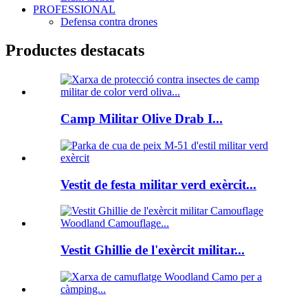
PROFESSIONAL
Defensa contra drones
Productes destacats
Camp Militar Olive Drab I...
Vestit de festa militar verd exèrcit...
Vestit Ghillie de l'exèrcit militar...