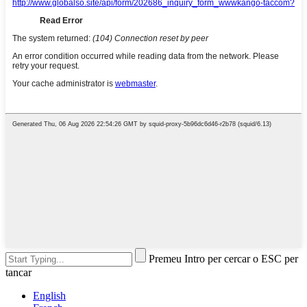
Premeu Intro per cercar o ESC per
tancar
English