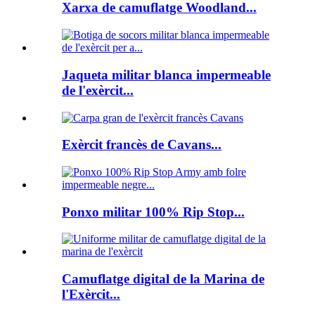
Xarxa de camuflatge Woodland...
Jaqueta militar blanca impermeable
de l'exèrcit...
Exèrcit francès de Cavans...
Ponxo militar 100% Rip Stop...
Camuflatge digital de la Marina de
l'Exèrcit...