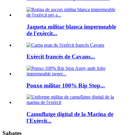
Jaqueta militar blanca impermeable
de l'exèrcit...
Exèrcit francès de Cavans...
Ponxo militar 100% Rip Stop...
Camuflatge digital de la Marina de
l'Exèrcit...
Sabates