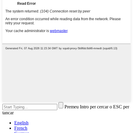
Premeu Intro per cercar o ESC per
tancar
English
French