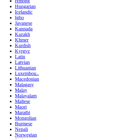
Hmong
Hungarian
Icelandic
Igbo
Javanese
Kannada
Kazakh
Khmer
Kurdish
Kyrgyz
Latin
Latvian
Lithuanian
Luxembou..
Macedonian
Malagasy
Malay
Malayalam
Maltese
Maori
Marathi
Mongolian
Burmese
Nepali
Norwegian