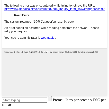
Premeu Intro per cercar o ESC per
tancar