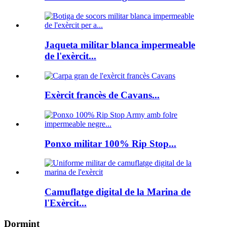
Jaqueta militar blanca impermeable
de l'exèrcit...
Exèrcit francès de Cavans...
Ponxo militar 100% Rip Stop...
Camuflatge digital de la Marina de
l'Exèrcit...
Dormint